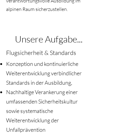
verantwortungsvolle Ausbildung im
alpinen Raum sicherzustellen.
Unsere Aufgabe...
Flugsicherheit & Standards
Konzeption und kontinuierliche
Weiterentwicklung verbindlicher
Standards in der Ausbildung,
Nachhaltige Verankerung einer
umfassenden Sicherheitskultur
sowie systematische
Weiterentwicklung der
Unfallprävention