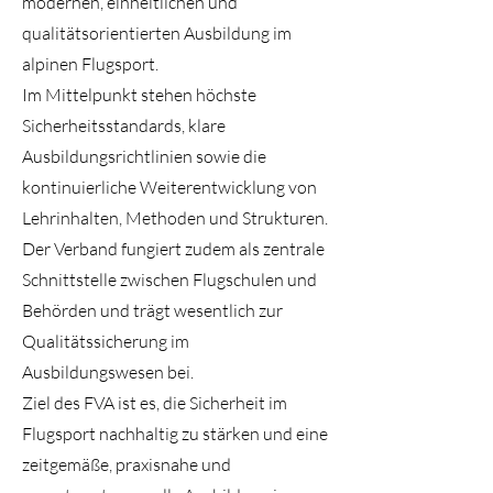
modernen, einheitlichen und
qualitätsorientierten Ausbildung im
alpinen Flugsport.
Im Mittelpunkt stehen höchste
Sicherheitsstandards, klare
Ausbildungsrichtlinien sowie die
kontinuierliche Weiterentwicklung von
Lehrinhalten, Methoden und Strukturen.
Der Verband fungiert zudem als zentrale
Schnittstelle zwischen Flugschulen und
Behörden und trägt wesentlich zur
Qualitätssicherung im
Ausbildungswesen bei.
Ziel des FVA ist es, die Sicherheit im
Flugsport nachhaltig zu stärken und eine
zeitgemäße, praxisnahe und