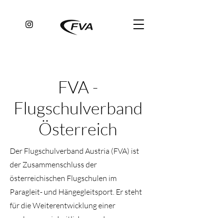
FVA -
Flugschulverband
Österreich
Der Flugschulverband Austria (FVA) ist
der Zusammenschluss der
österreichischen Flugschulen im
Paragleit- und Hängegleitsport. Er steht
für die Weiterentwicklung einer