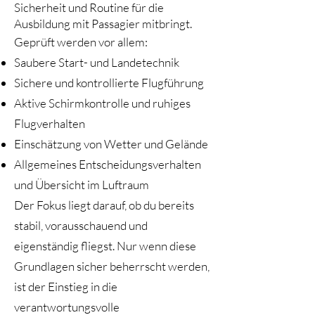
Sicherheit und Routine für die
Ausbildung mit Passagier mitbringt.
Geprüft werden vor allem:
Saubere Start- und Landetechnik
Sichere und kontrollierte Flugführung
Aktive Schirmkontrolle und ruhiges
Flugverhalten
Einschätzung von Wetter und Gelände
Allgemeines Entscheidungsverhalten
und Übersicht im Luftraum
Der Fokus liegt darauf, ob du bereits
stabil, vorausschauend und
eigenständig fliegst. Nur wenn diese
Grundlagen sicher beherrscht werden,
ist der Einstieg in die
verantwortungsvolle