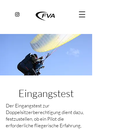
Eingangstest
Der Eingangstest zur
Doppelsitzerberechtigung dient dazu,
festzustellen, ob ein Pilot die
erforderliche fliegerische Erfahrung,