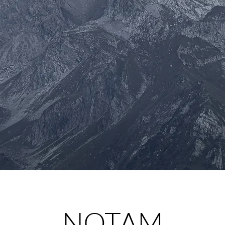
NOTAM