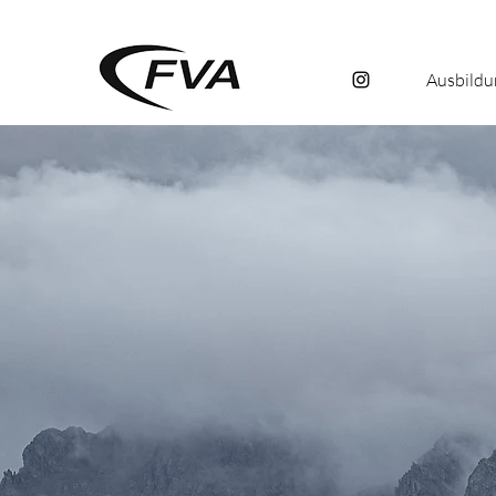
Ausbildu